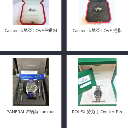
Cartier 卡地亞 LOVE單鑽GI
Cartier 卡地亞 LOVE 戒指
PANERAI 沛納海 Luminor
ROLEX 勞力士 Oyster Per