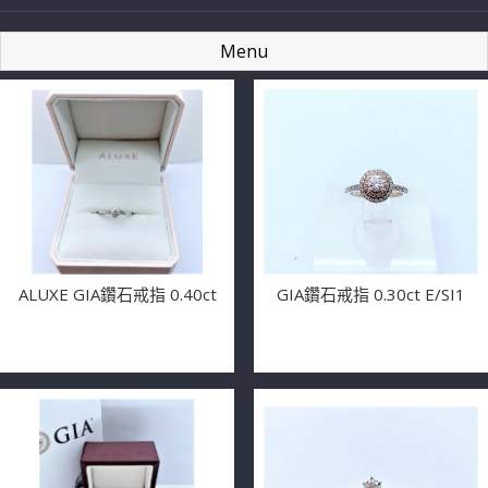
Menu
ALUXE GIA鑽石戒指 0.40ct
GIA鑽石戒指 0.30ct E/SI1