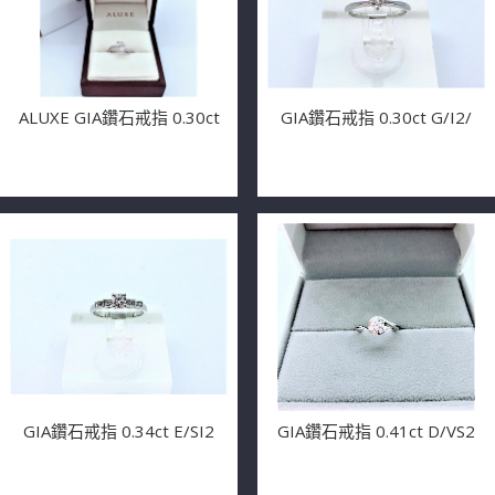
ALUXE GIA鑽石戒指 0.30ct
GIA鑽石戒指 0.30ct G/I2/
GIA鑽石戒指 0.34ct E/SI2
GIA鑽石戒指 0.41ct D/VS2