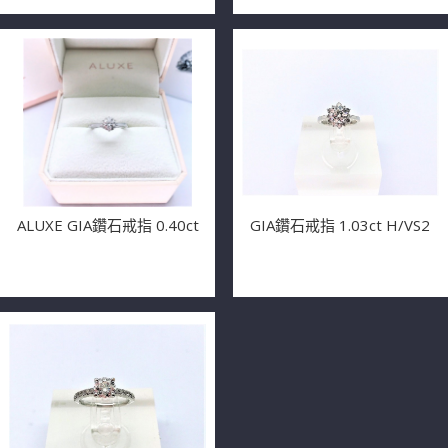
ALUXE GIA鑽石戒指 0.40ct
GIA鑽石戒指 1.03ct H/VS2