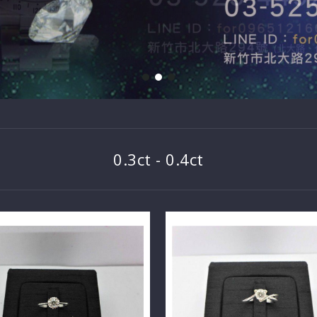
0.3ct - 0.4ct