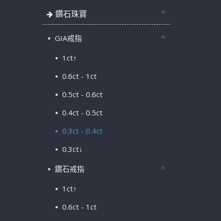
鑽石珠寶
GIA戒指
1ct↑
0.6ct - 1ct
0.5ct - 0.6ct
0.4ct - 0.5ct
0.3ct - 0.4ct
0.3ct↓
鑽石戒指
1ct↑
0.6ct - 1ct