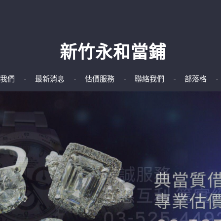
新竹永和當鋪
我們
最新消息
估價服務
聯絡我們
部落格