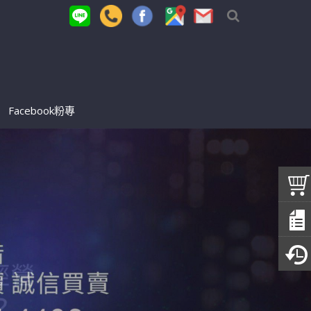
Facebook粉專