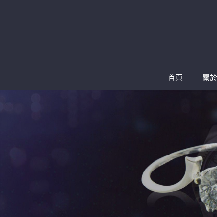
首頁
關於