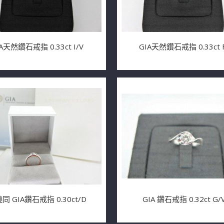
A天然鑽石戒指 0.33ct I/V
GIA天然鑽石戒指 0.33ct F
同 GIA鑽石戒指 0.30ct/D
GIA 鑽石戒指 0.32ct G/