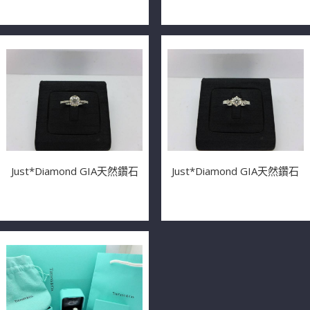
Just*Diamond GIA天然鑽石
Just*Diamond GIA天然鑽石