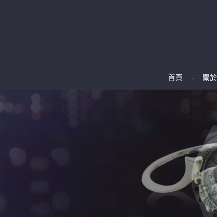
首頁
關於