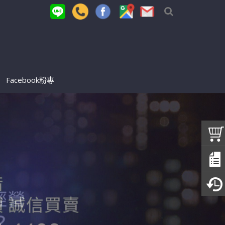
Facebook粉專