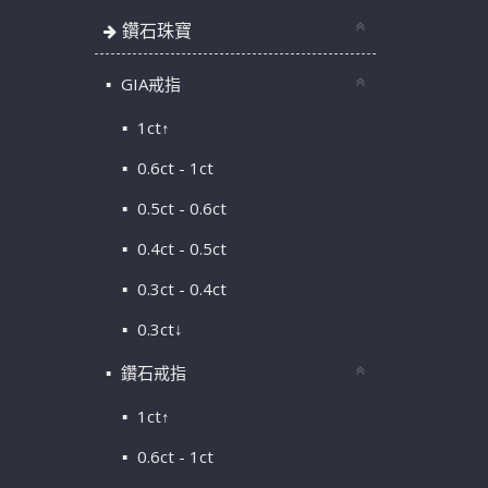
鑽石珠寶
GIA戒指
1ct↑
0.6ct - 1ct
0.5ct - 0.6ct
0.4ct - 0.5ct
0.3ct - 0.4ct
0.3ct↓
鑽石戒指
1ct↑
0.6ct - 1ct