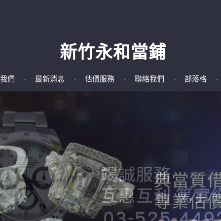
新竹永和當鋪
我們
最新消息
估價服務
聯絡我們
部落格