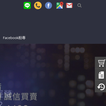
Facebook粉專