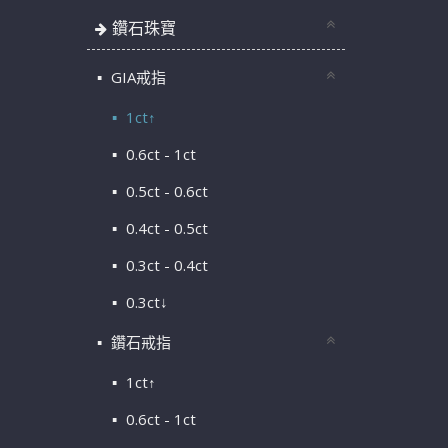
鑽石珠寶
GIA戒指
1ct↑
0.6ct - 1ct
0.5ct - 0.6ct
0.4ct - 0.5ct
0.3ct - 0.4ct
0.3ct↓
鑽石戒指
1ct↑
0.6ct - 1ct