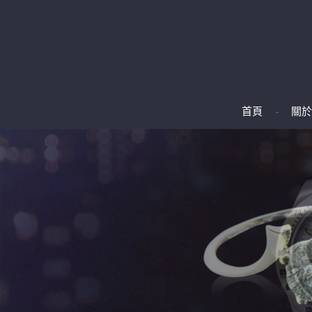
首頁
關於