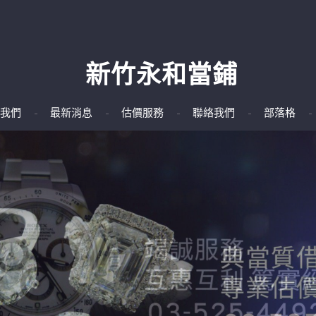
新竹永和當鋪
我們
最新消息
估價服務
聯絡我們
部落格