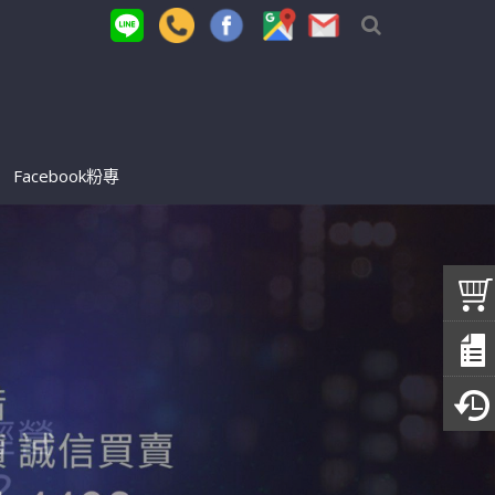
Facebook粉專