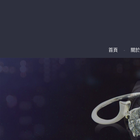
首頁
關於