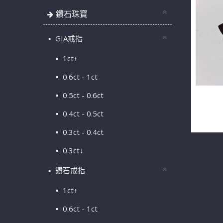
鑽石珠寶
GIA戒指
1ct↑
0.6ct - 1ct
0.5ct - 0.6ct
天然翡翠
0.4ct - 0.5ct
約30分 1
0.3ct - 0.4ct
0.3ct↓
鑽石戒指
1ct↑
0.6ct - 1ct