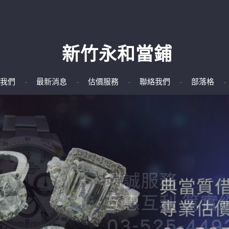
新竹永和當鋪
我們
最新消息
估價服務
聯絡我們
部落格