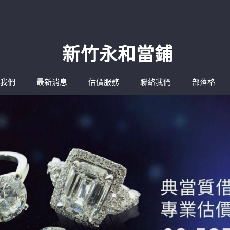
新竹永和當鋪
我們
最新消息
估價服務
聯絡我們
部落格