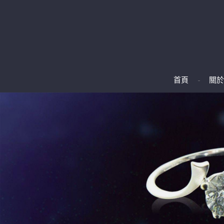
首頁
關於