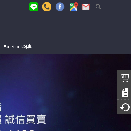
Facebook粉專