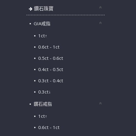
鑽石珠寶
GIA戒指
1ct↑
0.6ct - 1ct
0.5ct - 0.6ct
0.4ct - 0.5ct
0.3ct - 0.4ct
0.3ct↓
鑽石戒指
1ct↑
0.6ct - 1ct