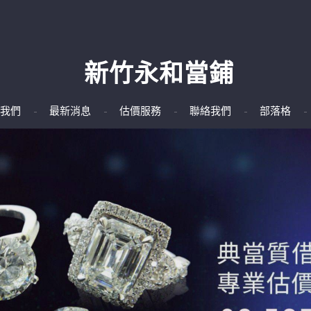
新竹永和當鋪
我們
最新消息
估價服務
聯絡我們
部落格