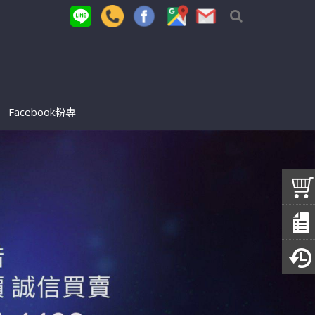
Facebook粉專