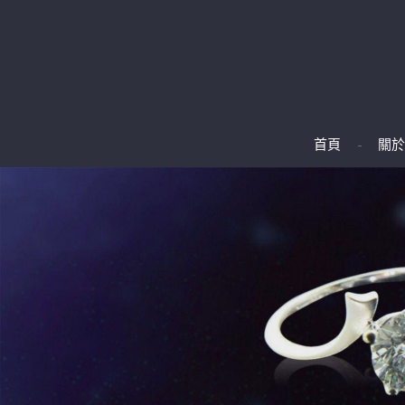
首頁
關於