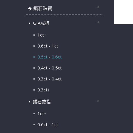
I-Prim
H/VS2/
鑽石珠寶
n0654
GIA戒指
1ct↑
0.6ct - 1ct
0.5ct - 0.6ct
0.4ct - 0.5ct
0.3ct - 0.4ct
0.3ct↓
鑽石戒指
1ct↑
0.6ct - 1ct