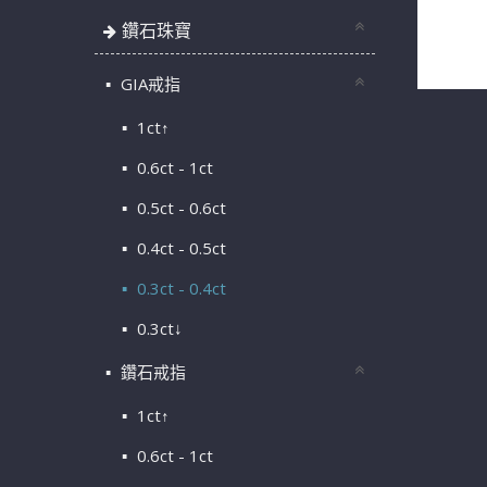
GIA天然
鑽石珠寶
配鑽共12
GIA戒指
1ct↑
0.6ct - 1ct
0.5ct - 0.6ct
0.4ct - 0.5ct
0.3ct - 0.4ct
0.3ct↓
鑽石戒指
1ct↑
0.6ct - 1ct