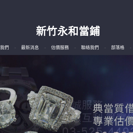
新竹永和當鋪
我們
最新消息
估價服務
聯絡我們
部落格