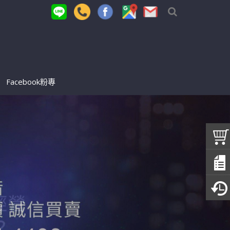
Facebook粉專