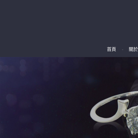
首頁
關於