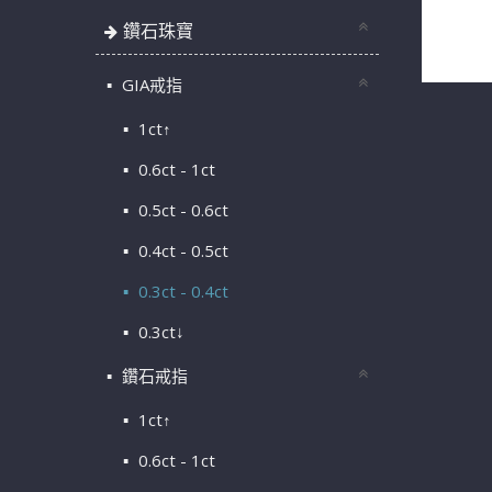
GIA天然
鑽石珠寶
配鑽共12
GIA戒指
1ct↑
0.6ct - 1ct
0.5ct - 0.6ct
0.4ct - 0.5ct
0.3ct - 0.4ct
0.3ct↓
鑽石戒指
1ct↑
0.6ct - 1ct