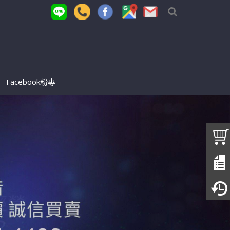
Facebook粉專