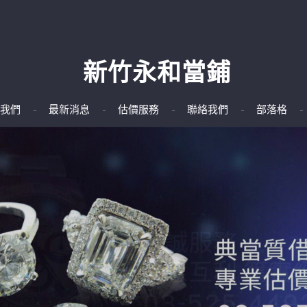
新竹永和當鋪
我們
最新消息
估價服務
聯絡我們
部落格