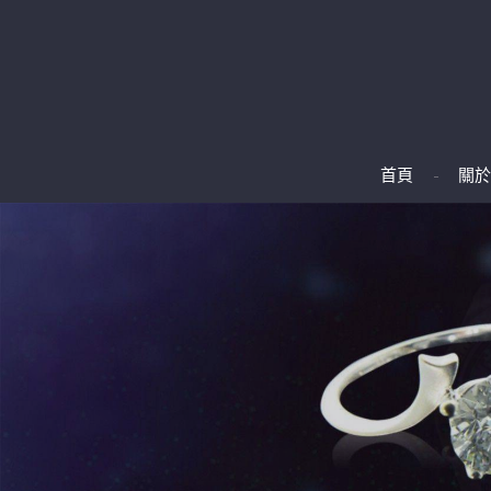
首頁
關於