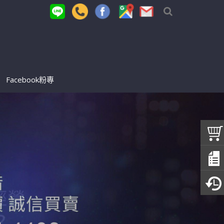
Facebook粉專