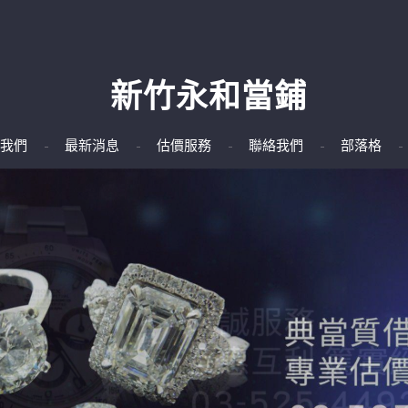
新竹永和當鋪
我們
最新消息
估價服務
聯絡我們
部落格