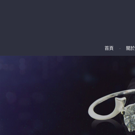
首頁
關於