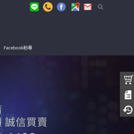
Facebook粉專