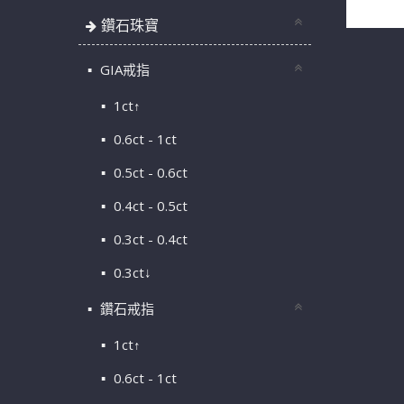
鑽石珠寶
GIA戒指
1ct↑
0.6ct - 1ct
0.5ct - 0.6ct
0.4ct - 0.5ct
0.3ct - 0.4ct
0.3ct↓
鑽石戒指
1ct↑
0.6ct - 1ct