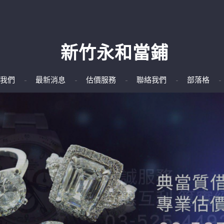
新竹永和當鋪
我們
最新消息
估價服務
聯絡我們
部落格