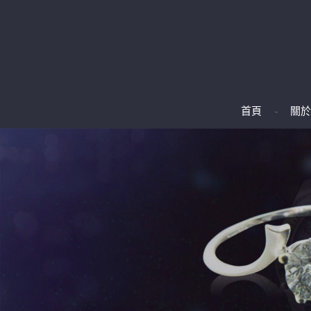
首頁
關於