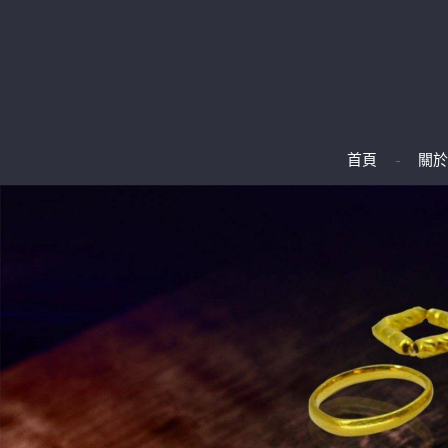
首頁
關於