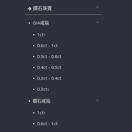
鑽石珠寶
GIA戒指
1ct↑
0.6ct - 1ct
0.5ct - 0.6ct
0.4ct - 0.5ct
0.3ct - 0.4ct
0.3ct↓
鑽石戒指
1ct↑
0.6ct - 1ct