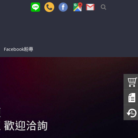
Facebook粉專