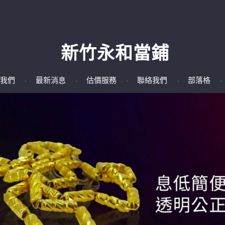
新竹永和當鋪
我們
最新消息
估價服務
聯絡我們
部落格