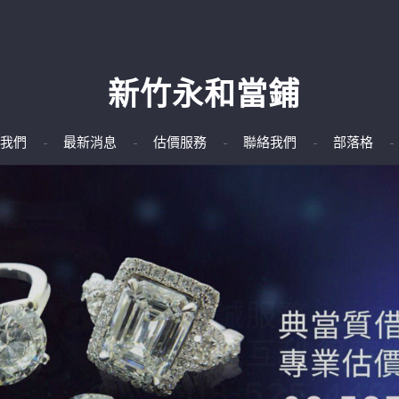
新竹永和當鋪
我們
最新消息
估價服務
聯絡我們
部落格