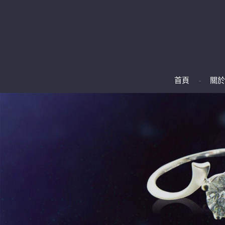
首頁
關於