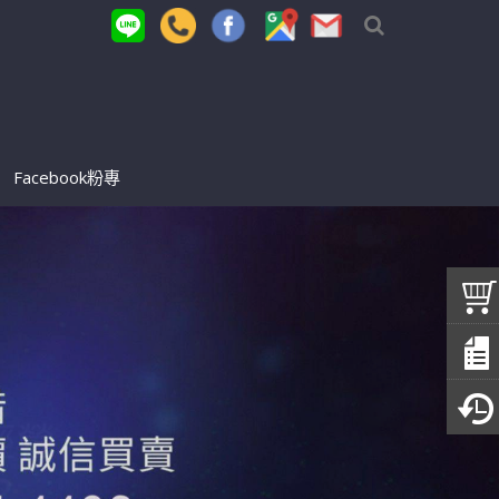
Facebook粉專