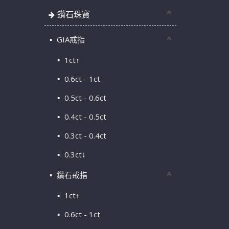
鑽石珠寶
GIA戒指
1ct↑
0.6ct - 1ct
0.5ct - 0.6ct
0.4ct - 0.5ct
0.3ct - 0.4ct
0.3ct↓
鑽石戒指
1ct↑
0.6ct - 1ct