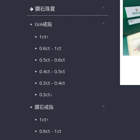
鑽石珠寶
GIA戒指
1ct↑
0.6ct - 1ct
0.5ct - 0.6ct
ROLEX
0.4ct - 0.5ct
21657
0.3ct - 0.4ct
0.3ct↓
鑽石戒指
1ct↑
0.6ct - 1ct