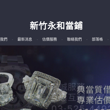
新竹永和當鋪
我們
最新消息
估價服務
聯絡我們
部落格