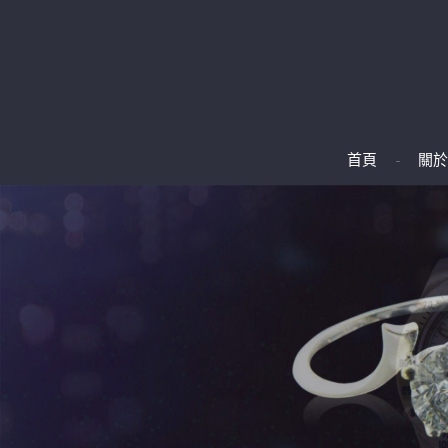
首頁
關於