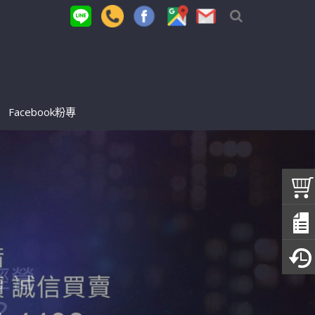
Facebook粉專