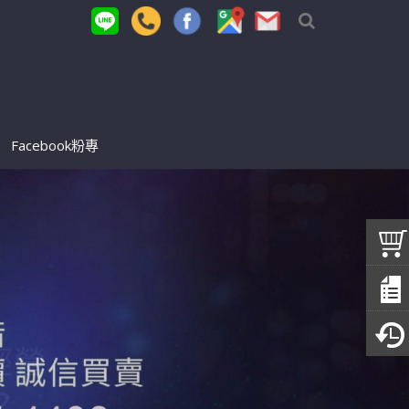
Facebook粉專