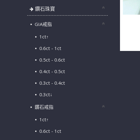
鑽石珠寶
GIA戒指
ROLEX 
18K 十
1ct↑
01
0.6ct - 1ct
0.5ct - 0.6ct
0.4ct - 0.5ct
0.3ct - 0.4ct
0.3ct↓
鑽石戒指
1ct↑
0.6ct - 1ct