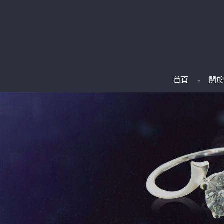
首頁
關於