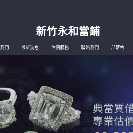
新竹永和當鋪
我們
最新消息
估價服務
聯絡我們
部落格