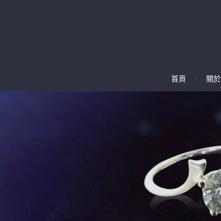
首頁
關於