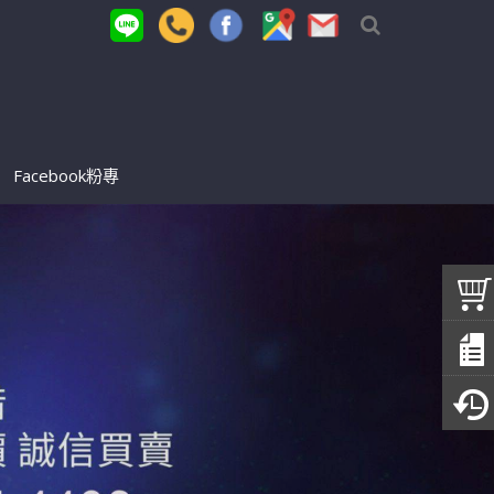
Facebook粉專