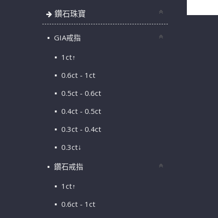
鑽石珠寶
GIA戒指
1ct↑
0.6ct - 1ct
0.5ct - 0.6ct
0.4ct - 0.5ct
0.3ct - 0.4ct
0.3ct↓
鑽石戒指
1ct↑
0.6ct - 1ct