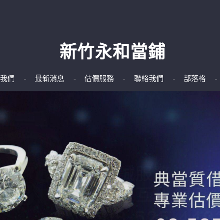
新竹永和當鋪
我們
最新消息
估價服務
聯絡我們
部落格