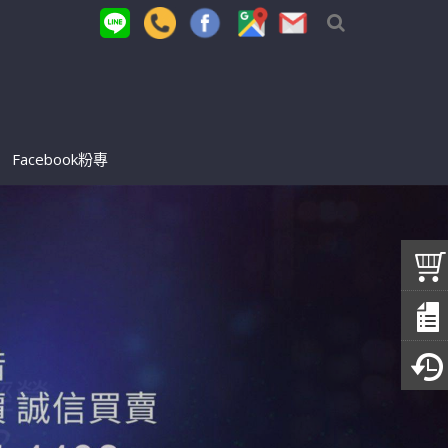
Facebook粉專