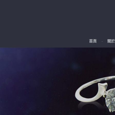
首頁
關於