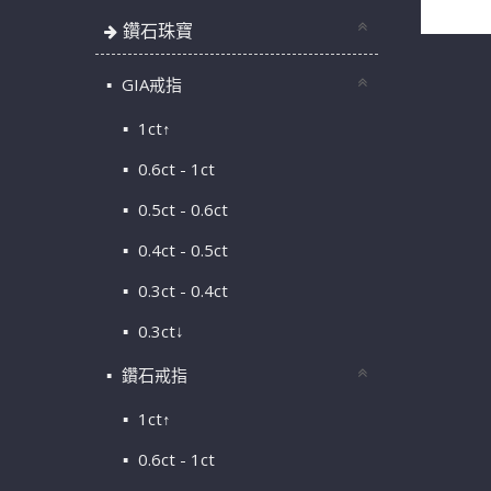
鑽石珠寶
GIA戒指
1ct↑
0.6ct - 1ct
0.5ct - 0.6ct
0.4ct - 0.5ct
0.3ct - 0.4ct
0.3ct↓
鑽石戒指
1ct↑
0.6ct - 1ct