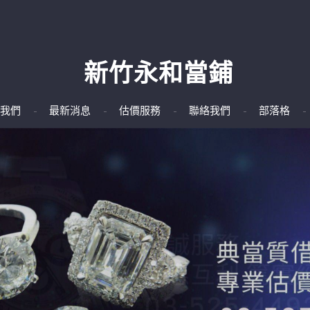
新竹永和當鋪
我們
最新消息
估價服務
聯絡我們
部落格