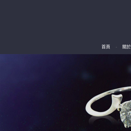
首頁
關於