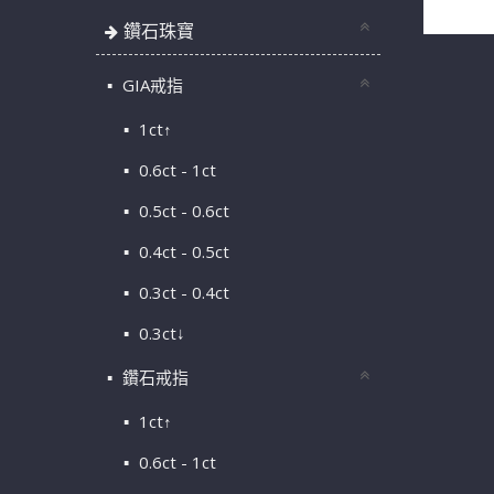
鑽石珠寶
GIA戒指
1ct↑
0.6ct - 1ct
0.5ct - 0.6ct
0.4ct - 0.5ct
0.3ct - 0.4ct
0.3ct↓
鑽石戒指
1ct↑
0.6ct - 1ct