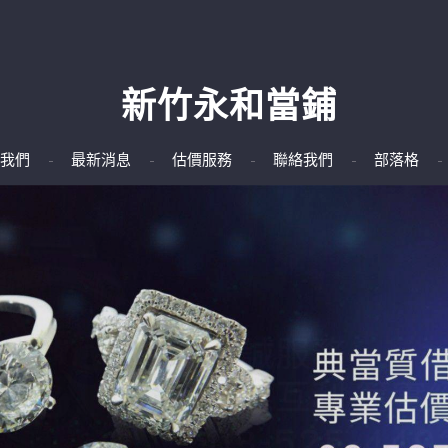
新竹永和當鋪
我們
最新消息
估價服務
聯絡我們
部落格