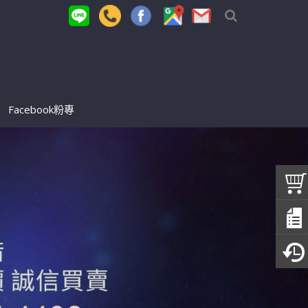
Facebook粉專