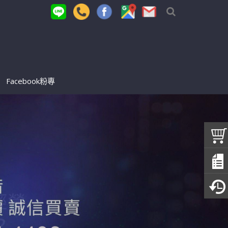
Facebook粉專