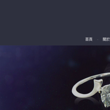
首頁
關於