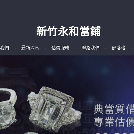
新竹永和當鋪
我們
最新消息
估價服務
聯絡我們
部落格