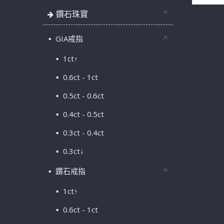
鑽石珠寶
GIA戒指
1ct↑
0.6ct - 1ct
0.5ct - 0.6ct
0.4ct - 0.5ct
0.3ct - 0.4ct
0.3ct↓
鑽石戒指
1ct↑
0.6ct - 1ct