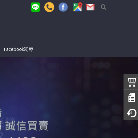
Facebook粉專