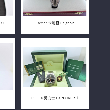
/3
Cartier 卡地亞 Baignoir
家
ROLEX 勞力士 EXPLORERⅡ