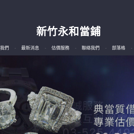
新竹永和當鋪
我們
最新消息
估價服務
聯絡我們
部落格