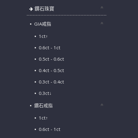
鑽石珠寶
GIA戒指
1ct↑
0.6ct - 1ct
0.5ct - 0.6ct
0.4ct - 0.5ct
0.3ct - 0.4ct
0.3ct↓
鑽石戒指
1ct↑
0.6ct - 1ct