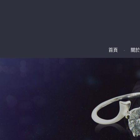
首頁
關於